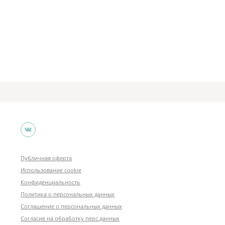
Публичная оферта
Использование cookie
Конфиденциальность
Политика о персональных данных
Соглашение о персональных данных
Согласие на обработку перс.данных