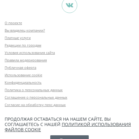
О проекте
Вы владелец компании?
Платные услуги
Редакции по городам
Условия использования сайта
Правила модерирования
Публичная оферта
Использование cookie
Конфиденциальность
Политика о персональных данных
Соглашение о персональных данных
Согласие на обработку перс.данных
ПРОДОЛЖАЯ ОСТАВАТЬСЯ НА НАШЕМ САЙТЕ, ВЫ
СОГЛАШАЕТЕСЬ С НАШЕЙ
ПОЛИТИКОЙ ИСПОЛЬЗОВАНИЯ
ФАЙЛОВ COOKIE