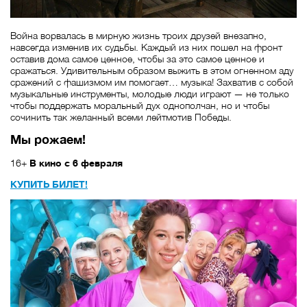
Война ворвалась в мирную жизнь троих друзей внезапно,
навсегда изменив их судьбы. Каждый из них пошел на фронт
оставив дома самое ценное, чтобы за это самое ценное и
сражаться. Удивительным образом выжить в этом огненном аду
сражений с фашизмом им помогает… музыка! Захватив с собой
музыкальные инструменты, молодые люди играют — не только
чтобы поддержать моральный дух однополчан, но и чтобы
сочинить так желанный всеми лейтмотив Победы.
Мы рожаем!
16+
В кино с 6 февраля
КУПИТЬ БИЛЕТ!