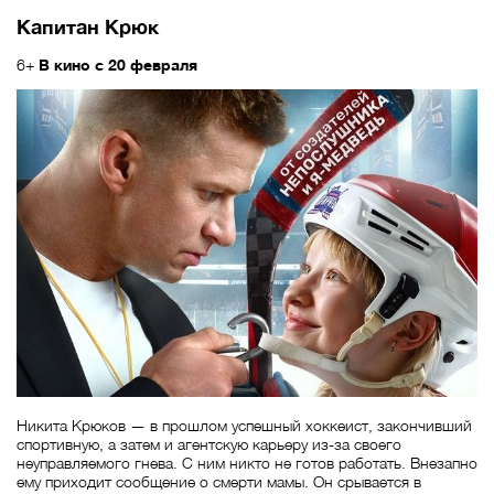
Капитан Крюк
6+
В кино с 20 февраля
Никита Крюков — в прошлом успешный хоккеист, закончивший
спортивную, а затем и агентскую карьеру из-за своего
неуправляемого гнева. С ним никто не готов работать. Внезапно
ему приходит сообщение о смерти мамы. Он срывается в