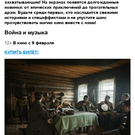
захватывающим! На экранах появятся долгожданные
новинки: от эпических приключений до трогательных
драм. Будьте среди первых, кто насладится свежими
историями и спецэффектами и не упустите шанс
прочувствовать магию кино вместе с нами!
Война и музыка
12+
В кино с 6 февраля
КУПИТЬ БИЛЕТ!