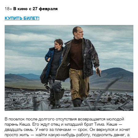
18+
В кино с 27 февраля
КУПИТЬ БИЛЕТ!
В поселок после долгого отсутствия возвращается молодой
парень Кеша. Его ждут отец и младший брат Тима. Кеше —
двадцать семь. У него за плечами — срок. Он вернулся и хочет
просто жить — найти какую-нибудь работу, подкопить денег, а