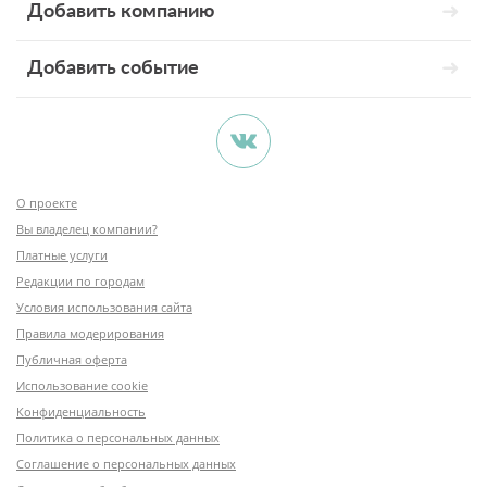
Добавить компанию
Добавить событие
О проекте
Вы владелец компании?
Платные услуги
Редакции по городам
Условия использования сайта
Правила модерирования
Публичная оферта
Использование cookie
Конфиденциальность
Политика о персональных данных
Соглашение о персональных данных