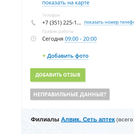
показать на карте
Телефон
+7 (351) 225-1…
показать номер телеф
График работы
Сегодня
09:00 - 20:00
Добавить фото
+
ДОБАВИТЬ ОТЗЫВ
НЕПРАВИЛЬНЫЕ ДАННЫЕ?
Филиалы
Алвик. Сеть аптек
(всего