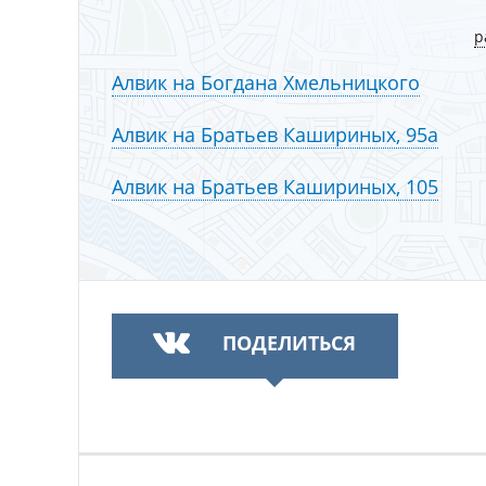
р
Алвик на Богдана Хмельницкого
Алвик на Братьев Кашириных, 95а
Алвик на Братьев Кашириных, 105
ПОДЕЛИТЬСЯ