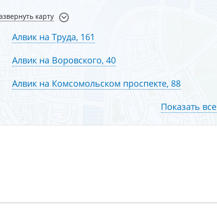
азвернуть карту
Алвик на Труда, 161
Алвик на Воровского, 40
Алвик на Комсомольском проспекте, 88
Показать все