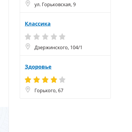
ул. Горьковская, 9
Классика
Дзержинского, 104/1
Здоровье
Горького, 67