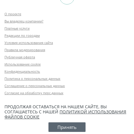
О проекте
Вы владелец компании?
Платные услуги
Редакции по городам
Условия использования сайта
Правила модерирования
Публичная оферта
Использование cookie
Конфиденциальность
Политика о персональных данных
Соглашение о персональных данных
Согласие на обработку перс.данных
ПРОДОЛЖАЯ ОСТАВАТЬСЯ НА НАШЕМ САЙТЕ, ВЫ
СОГЛАШАЕТЕСЬ С НАШЕЙ
ПОЛИТИКОЙ ИСПОЛЬЗОВАНИЯ
ФАЙЛОВ COOKIE
Принять