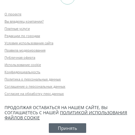
О проекте
Вы владелец компании?
Платные услуги
Редакции по городам
Условия использования сайта
Правила модерирования
Публичная оферта
Использование cookie
Конфиденциальность
Политика о персональных данных
Соглашение о персональных данных
Согласие на обработку перс.данных
ПРОДОЛЖАЯ ОСТАВАТЬСЯ НА НАШЕМ САЙТЕ, ВЫ
СОГЛАШАЕТЕСЬ С НАШЕЙ
ПОЛИТИКОЙ ИСПОЛЬЗОВАНИЯ
ФАЙЛОВ COOKIE
Принять