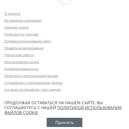
О проекте
Вы владелец компании?
Платные услуги
Редакции по городам
Условия использования сайта
Правила модерирования
Публичная оферта
Использование cookie
Конфиденциальность
Политика о персональных данных
Соглашение о персональных данных
Согласие на обработку перс.данных
ПРОДОЛЖАЯ ОСТАВАТЬСЯ НА НАШЕМ САЙТЕ, ВЫ
СОГЛАШАЕТЕСЬ С НАШЕЙ
ПОЛИТИКОЙ ИСПОЛЬЗОВАНИЯ
ФАЙЛОВ COOKIE
Принять