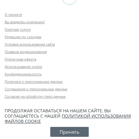
О проекте
Вы владелец компании?
Платные услуги
Редакции по городам
Условия использования сайта
Правила модерирования
Публичная оферта
Использование cookie
Конфиденциальность
Политика о персональных данных
Соглашение о персональных данных
Согласие на обработку перс.данных
ПРОДОЛЖАЯ ОСТАВАТЬСЯ НА НАШЕМ САЙТЕ, ВЫ
СОГЛАШАЕТЕСЬ С НАШЕЙ
ПОЛИТИКОЙ ИСПОЛЬЗОВАНИЯ
ФАЙЛОВ COOKIE
Принять