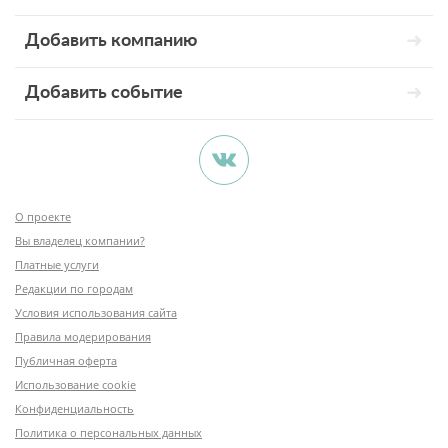
Добавить компанию
Добавить событие
О проекте
Вы владелец компании?
Платные услуги
Редакции по городам
Условия использования сайта
Правила модерирования
Публичная оферта
Использование cookie
Конфиденциальность
Политика о персональных данных