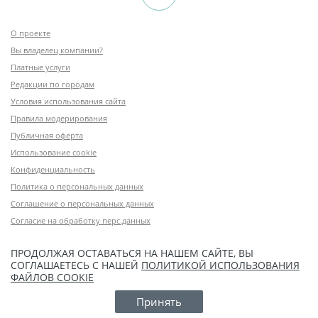
О проекте
Вы владелец компании?
Платные услуги
Редакции по городам
Условия использования сайта
Правила модерирования
Публичная оферта
Использование cookie
Конфиденциальность
Политика о персональных данных
Соглашение о персональных данных
Согласие на обработку перс.данных
ПРОДОЛЖАЯ ОСТАВАТЬСЯ НА НАШЕМ САЙТЕ, ВЫ
СОГЛАШАЕТЕСЬ С НАШЕЙ
ПОЛИТИКОЙ ИСПОЛЬЗОВАНИЯ
ФАЙЛОВ COOKIE
Принять