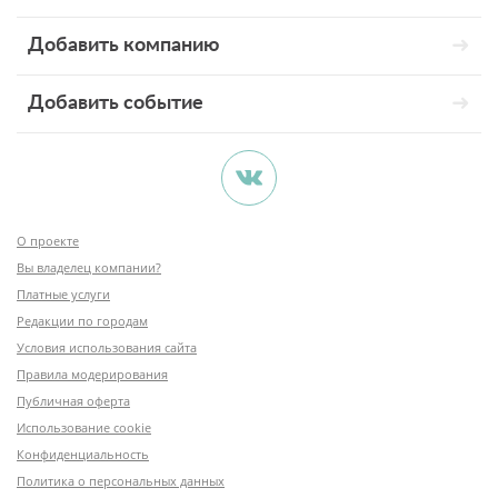
Добавить компанию
Добавить событие
О проекте
Вы владелец компании?
Платные услуги
Редакции по городам
Условия использования сайта
Правила модерирования
Публичная оферта
Использование cookie
Конфиденциальность
Политика о персональных данных