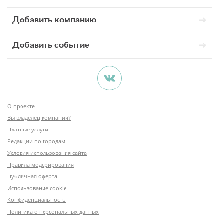
Добавить компанию
Добавить событие
О проекте
Вы владелец компании?
Платные услуги
Редакции по городам
Условия использования сайта
Правила модерирования
Публичная оферта
Использование cookie
Конфиденциальность
Политика о персональных данных