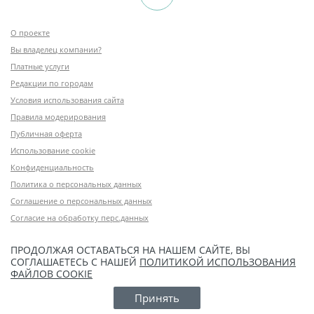
О проекте
Вы владелец компании?
Платные услуги
Редакции по городам
Условия использования сайта
Правила модерирования
Публичная оферта
Использование cookie
Конфиденциальность
Политика о персональных данных
Соглашение о персональных данных
Согласие на обработку перс.данных
ПРОДОЛЖАЯ ОСТАВАТЬСЯ НА НАШЕМ САЙТЕ, ВЫ
СОГЛАШАЕТЕСЬ С НАШЕЙ
ПОЛИТИКОЙ ИСПОЛЬЗОВАНИЯ
ФАЙЛОВ COOKIE
Принять