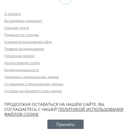
О проекте
Вы владелец компании?
Платные услуги
Редакции по городам
Условия использования сайта
Правила модерирования
Публичная оферта
Использование cookie
Конфиденциальность
Политика о персональных данных
Соглашение о персональных данных
Согласие на обработку перс.данных
ПРОДОЛЖАЯ ОСТАВАТЬСЯ НА НАШЕМ САЙТЕ, ВЫ
СОГЛАШАЕТЕСЬ С НАШЕЙ
ПОЛИТИКОЙ ИСПОЛЬЗОВАНИЯ
ФАЙЛОВ COOKIE
Принять