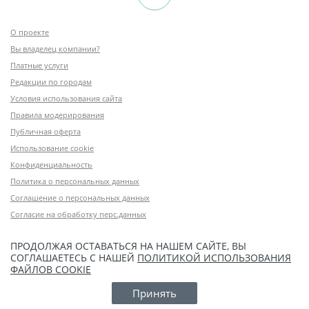
О проекте
Вы владелец компании?
Платные услуги
Редакции по городам
Условия использования сайта
Правила модерирования
Публичная оферта
Использование cookie
Конфиденциальность
Политика о персональных данных
Соглашение о персональных данных
Согласие на обработку перс.данных
ПРОДОЛЖАЯ ОСТАВАТЬСЯ НА НАШЕМ САЙТЕ, ВЫ
СОГЛАШАЕТЕСЬ С НАШЕЙ
ПОЛИТИКОЙ ИСПОЛЬЗОВАНИЯ
ФАЙЛОВ COOKIE
Принять