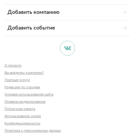
Добавить компанию
Добавить событие
О проекте
Вы владелец компании?
Платные услуги
Редакции по городам
Условия использования сайта
Правила модерирования
Публичная оферта
Использование cookie
Конфиденциальность
Политика о персональных данных