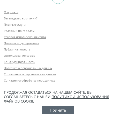
О проекте
Вы владелец компании?
Платные услуги
Редакции по городам
Условия использования сайта
Правила модерирования
Публичная оферта
Использование cookie
Конфиденциальность
Политика о персональных данных
Соглашение о персональных данных
Согласие на обработку перс.данных
ПРОДОЛЖАЯ ОСТАВАТЬСЯ НА НАШЕМ САЙТЕ, ВЫ
СОГЛАШАЕТЕСЬ С НАШЕЙ
ПОЛИТИКОЙ ИСПОЛЬЗОВАНИЯ
ФАЙЛОВ COOKIE
Принять