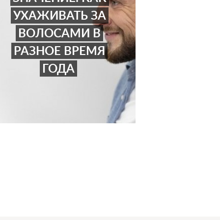
УХАЖИВАТЬ ЗА
ВОЛОСАМИ В
РАЗНОЕ ВРЕМЯ
ГОДА