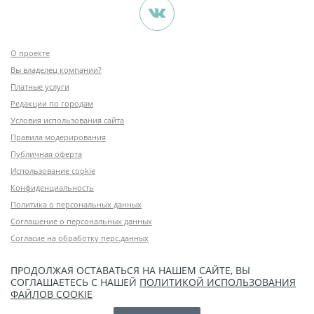
О проекте
Вы владелец компании?
Платные услуги
Редакции по городам
Условия использования сайта
Правила модерирования
Публичная оферта
Использование cookie
Конфиденциальность
Политика о персональных данных
Соглашение о персональных данных
Согласие на обработку перс.данных
ПРОДОЛЖАЯ ОСТАВАТЬСЯ НА НАШЕМ САЙТЕ, ВЫ
СОГЛАШАЕТЕСЬ С НАШЕЙ
ПОЛИТИКОЙ ИСПОЛЬЗОВАНИЯ
ФАЙЛОВ COOKIE