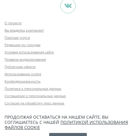
О проекте
Вы владелец компании?
Платные услуги
Редакции по городам
Условия использования сайта
Правила модерирования
Публичная оферта
Использование cookie
Конфиденциальность
Политика о персональных данных
Соглашение о персональных данных
Согласие на обработку перс.данных
ПРОДОЛЖАЯ ОСТАВАТЬСЯ НА НАШЕМ САЙТЕ, ВЫ
СОГЛАШАЕТЕСЬ С НАШЕЙ
ПОЛИТИКОЙ ИСПОЛЬЗОВАНИЯ
ФАЙЛОВ COOKIE