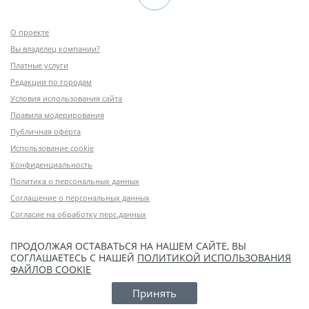
О проекте
Вы владелец компании?
Платные услуги
Редакции по городам
Условия использования сайта
Правила модерирования
Публичная оферта
Использование cookie
Конфиденциальность
Политика о персональных данных
Соглашение о персональных данных
Согласие на обработку перс.данных
ПРОДОЛЖАЯ ОСТАВАТЬСЯ НА НАШЕМ САЙТЕ, ВЫ
СОГЛАШАЕТЕСЬ С НАШЕЙ
ПОЛИТИКОЙ ИСПОЛЬЗОВАНИЯ
ФАЙЛОВ COOKIE
Принять