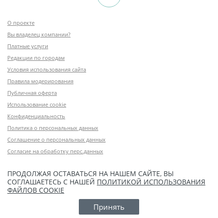
О проекте
Вы владелец компании?
Платные услуги
Редакции по городам
Условия использования сайта
Правила модерирования
Публичная оферта
Использование cookie
Конфиденциальность
Политика о персональных данных
Соглашение о персональных данных
Согласие на обработку перс.данных
ПРОДОЛЖАЯ ОСТАВАТЬСЯ НА НАШЕМ САЙТЕ, ВЫ
СОГЛАШАЕТЕСЬ С НАШЕЙ
ПОЛИТИКОЙ ИСПОЛЬЗОВАНИЯ
ФАЙЛОВ COOKIE
Принять