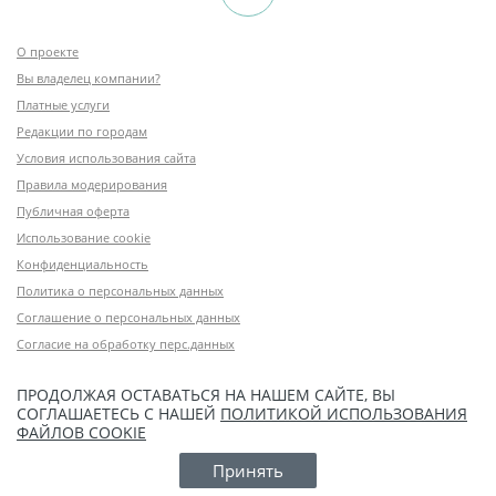
О проекте
Вы владелец компании?
Платные услуги
Редакции по городам
Условия использования сайта
Правила модерирования
Публичная оферта
Использование cookie
Конфиденциальность
Политика о персональных данных
Соглашение о персональных данных
Согласие на обработку перс.данных
ПРОДОЛЖАЯ ОСТАВАТЬСЯ НА НАШЕМ САЙТЕ, ВЫ
СОГЛАШАЕТЕСЬ С НАШЕЙ
ПОЛИТИКОЙ ИСПОЛЬЗОВАНИЯ
ФАЙЛОВ COOKIE
Принять