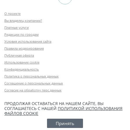
О проекте
Вы владелец компании?
Платные услуги
Редакции по городам
Условия использования сайта
Правила модерирования
Публичная оферта
Использование cookie
Конфиденциальность
Политика о персональных данных
Соглашение о персональных данных
Согласие на обработку перс.данных
ПРОДОЛЖАЯ ОСТАВАТЬСЯ НА НАШЕМ САЙТЕ, ВЫ
СОГЛАШАЕТЕСЬ С НАШЕЙ
ПОЛИТИКОЙ ИСПОЛЬЗОВАНИЯ
ФАЙЛОВ COOKIE
Принять