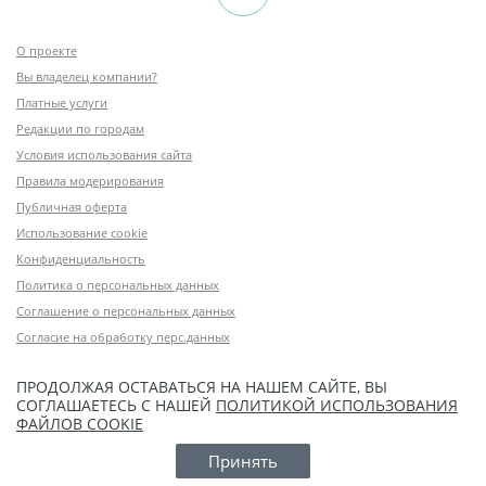
О проекте
Вы владелец компании?
Платные услуги
Редакции по городам
Условия использования сайта
Правила модерирования
Публичная оферта
Использование cookie
Конфиденциальность
Политика о персональных данных
Соглашение о персональных данных
Согласие на обработку перс.данных
ПРОДОЛЖАЯ ОСТАВАТЬСЯ НА НАШЕМ САЙТЕ, ВЫ
СОГЛАШАЕТЕСЬ С НАШЕЙ
ПОЛИТИКОЙ ИСПОЛЬЗОВАНИЯ
ФАЙЛОВ COOKIE
Принять