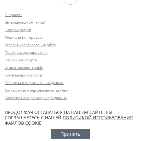
О проекте
Вы владелец компании?
Платные услуги
Редакции по городам
Условия использования сайта
Правила модерирования
Публичная оферта
Использование cookie
Конфиденциальность
Политика о персональных данных
Соглашение о персональных данных
Согласие на обработку перс.данных
ПРОДОЛЖАЯ ОСТАВАТЬСЯ НА НАШЕМ САЙТЕ, ВЫ
СОГЛАШАЕТЕСЬ С НАШЕЙ
ПОЛИТИКОЙ ИСПОЛЬЗОВАНИЯ
ФАЙЛОВ COOKIE
Принять