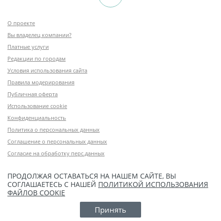
О проекте
Вы владелец компании?
Платные услуги
Редакции по городам
Условия использования сайта
Правила модерирования
Публичная оферта
Использование cookie
Конфиденциальность
Политика о персональных данных
Соглашение о персональных данных
Согласие на обработку перс.данных
ПРОДОЛЖАЯ ОСТАВАТЬСЯ НА НАШЕМ САЙТЕ, ВЫ
СОГЛАШАЕТЕСЬ С НАШЕЙ
ПОЛИТИКОЙ ИСПОЛЬЗОВАНИЯ
ФАЙЛОВ COOKIE
Принять