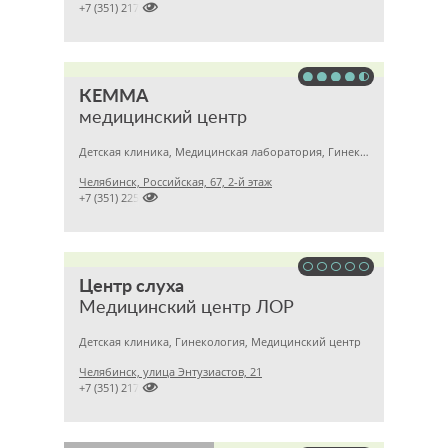

+7 (351) 2172376
КЕММА
медицинский центр
Детская клиника, Медицинская лаборатория, Гинекология
Челябинск, Российская, 67, 2-й этаж

+7 (351) 2256145
Центр слуха
Медицинский центр ЛОР
Детская клиника, Гинекология, Медицинский центр
Челябинск, улица Энтузиастов, 21

+7 (351) 2170167