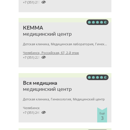

+7 (351) 2172376
КЕММА
медицинский центр
Детская клиника, Медицинская лаборатория, Гинекология
Челябинск, Российская, 67, 2-й этаж

+7 (351) 2256145
Вся медицина
медицинский центр
Детская клиника, Гинекология, Медицинский центр
Челябинск

+7 (351) 2400303
Ещё
3