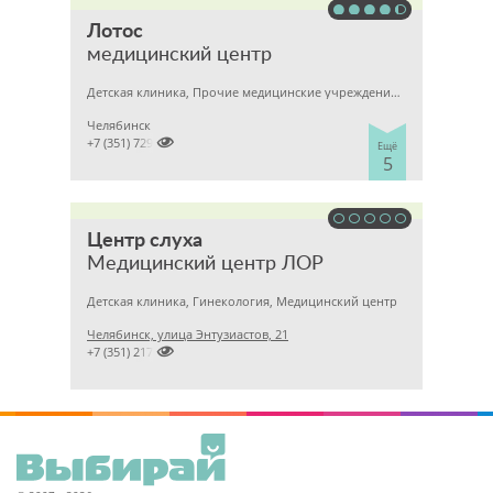
Лотос
медицинский центр
Детская клиника, Прочие медицинские учреждения, Гинекология
Челябинск

+7 (351) 7298929
Ещё
5
Центр слуха
Медицинский центр ЛОР
Детская клиника, Гинекология, Медицинский центр
Челябинск, улица Энтузиастов, 21

+7 (351) 2170167