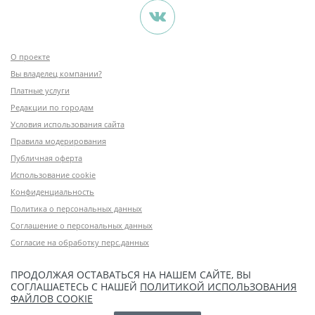
О проекте
Вы владелец компании?
Платные услуги
Редакции по городам
Условия использования сайта
Правила модерирования
Публичная оферта
Использование cookie
Конфиденциальность
Политика о персональных данных
Соглашение о персональных данных
Согласие на обработку перс.данных
ПРОДОЛЖАЯ ОСТАВАТЬСЯ НА НАШЕМ САЙТЕ, ВЫ
СОГЛАШАЕТЕСЬ С НАШЕЙ
ПОЛИТИКОЙ ИСПОЛЬЗОВАНИЯ
ФАЙЛОВ COOKIE