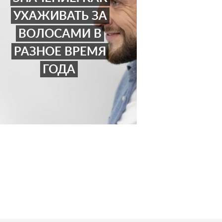
УХАЖИВАТЬ ЗА
ВОЛОСАМИ В
РАЗНОЕ ВРЕМЯ
ГОДА