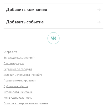
Добавить компанию
Добавить событие
О проекте
Вы владелец компании?
Платные услуги
Редакции по городам
Условия использования сайта
Правила модерирования
Публичная оферта
Использование cookie
Конфиденциальность
Политика о персональных данных