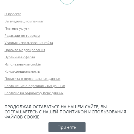
О проекте
Вы владелец компании?
Платные услуги
Редакции по городам
Условия использования сайта
Правила модерирования
Публичная оферта
Использование cookie
Конфиденциальность
Политика о персональных данных
Соглашение о персональных данных
Согласие на обработку перс.данных
ПРОДОЛЖАЯ ОСТАВАТЬСЯ НА НАШЕМ САЙТЕ, ВЫ
СОГЛАШАЕТЕСЬ С НАШЕЙ
ПОЛИТИКОЙ ИСПОЛЬЗОВАНИЯ
ФАЙЛОВ COOKIE
Принять