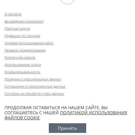
О проекте
Вы владелец компании?
Платные услуги
Редакции по городам
Условия использования сайта
Правила модерирования
Публичная оферта
Использование cookie
Конфиденциальность
Политика о персональных данных
Соглашение о персональных данных
Согласие на обработку перс.данных
ПРОДОЛЖАЯ ОСТАВАТЬСЯ НА НАШЕМ САЙТЕ, ВЫ
СОГЛАШАЕТЕСЬ С НАШЕЙ
ПОЛИТИКОЙ ИСПОЛЬЗОВАНИЯ
ФАЙЛОВ COOKIE
Принять