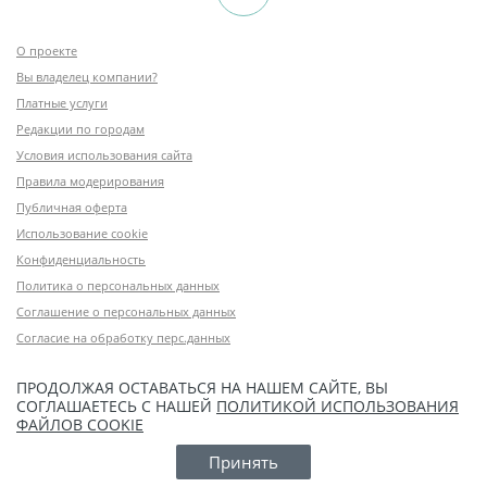
О проекте
Вы владелец компании?
Платные услуги
Редакции по городам
Условия использования сайта
Правила модерирования
Публичная оферта
Использование cookie
Конфиденциальность
Политика о персональных данных
Соглашение о персональных данных
Согласие на обработку перс.данных
ПРОДОЛЖАЯ ОСТАВАТЬСЯ НА НАШЕМ САЙТЕ, ВЫ
СОГЛАШАЕТЕСЬ С НАШЕЙ
ПОЛИТИКОЙ ИСПОЛЬЗОВАНИЯ
ФАЙЛОВ COOKIE
Принять