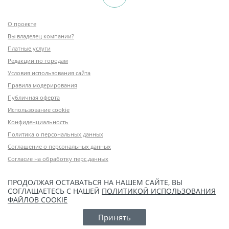
О проекте
Вы владелец компании?
Платные услуги
Редакции по городам
Условия использования сайта
Правила модерирования
Публичная оферта
Использование cookie
Конфиденциальность
Политика о персональных данных
Соглашение о персональных данных
Согласие на обработку перс.данных
ПРОДОЛЖАЯ ОСТАВАТЬСЯ НА НАШЕМ САЙТЕ, ВЫ
СОГЛАШАЕТЕСЬ С НАШЕЙ
ПОЛИТИКОЙ ИСПОЛЬЗОВАНИЯ
ФАЙЛОВ COOKIE
Принять