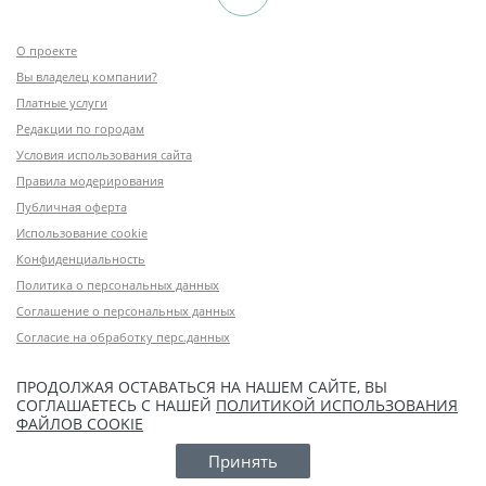
О проекте
Вы владелец компании?
Платные услуги
Редакции по городам
Условия использования сайта
Правила модерирования
Публичная оферта
Использование cookie
Конфиденциальность
Политика о персональных данных
Соглашение о персональных данных
Согласие на обработку перс.данных
ПРОДОЛЖАЯ ОСТАВАТЬСЯ НА НАШЕМ САЙТЕ, ВЫ
СОГЛАШАЕТЕСЬ С НАШЕЙ
ПОЛИТИКОЙ ИСПОЛЬЗОВАНИЯ
ФАЙЛОВ COOKIE
Принять