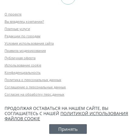
О проекте
Вы владелец компании?
Платные услуги
Редакции по городам
Условия использования сайта
Правила модерирования
Публичная оферта
Использование cookie
Конфиденциальность
Политика о персональных данных
Соглашение о персональных данных
Согласие на обработку перс.данных
ПРОДОЛЖАЯ ОСТАВАТЬСЯ НА НАШЕМ САЙТЕ, ВЫ
СОГЛАШАЕТЕСЬ С НАШЕЙ
ПОЛИТИКОЙ ИСПОЛЬЗОВАНИЯ
ФАЙЛОВ COOKIE
Принять