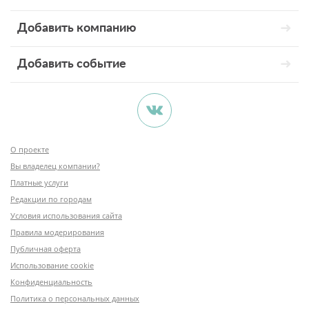
Добавить компанию
Добавить событие
О проекте
Вы владелец компании?
Платные услуги
Редакции по городам
Условия использования сайта
Правила модерирования
Публичная оферта
Использование cookie
Конфиденциальность
Политика о персональных данных