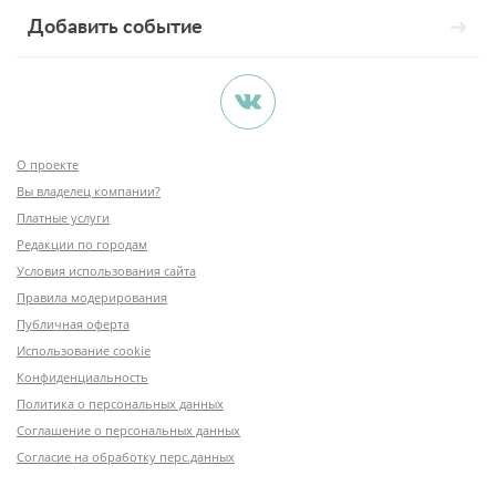
Добавить событие
О проекте
Вы владелец компании?
Платные услуги
Редакции по городам
Условия использования сайта
Правила модерирования
Публичная оферта
Использование cookie
Конфиденциальность
Политика о персональных данных
Соглашение о персональных данных
Согласие на обработку перс.данных