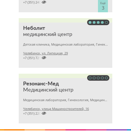

+7 (351) 2400303
Ещё
3
Неболит
медицинский центр
Детская клиника, Медицинская лаборатория, Гинекология
Челябинск, ул. Липецкая, 29

+7 (351) 7212891
Резонанс-Мед
Медицинский центр
Медицинская лаборатория, Гинекология, Медицинский центр
Челябинск, улица Машиностроителей, 16

+7 (351) 2201031