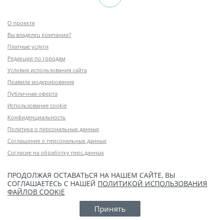
О проекте
Вы владелец компании?
Платные услуги
Редакции по городам
Условия использования сайта
Правила модерирования
Публичная оферта
Использование cookie
Конфиденциальность
Политика о персональных данных
Соглашение о персональных данных
Согласие на обработку перс.данных
ПРОДОЛЖАЯ ОСТАВАТЬСЯ НА НАШЕМ САЙТЕ, ВЫ
СОГЛАШАЕТЕСЬ С НАШЕЙ
ПОЛИТИКОЙ ИСПОЛЬЗОВАНИЯ
ФАЙЛОВ COOKIE
Принять