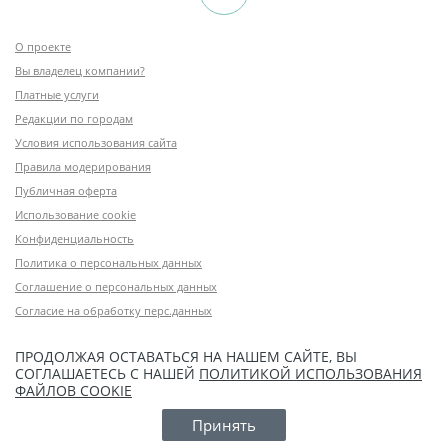
О проекте
Вы владелец компании?
Платные услуги
Редакции по городам
Условия использования сайта
Правила модерирования
Публичная оферта
Использование cookie
Конфиденциальность
Политика о персональных данных
Соглашение о персональных данных
Согласие на обработку перс.данных
ПРОДОЛЖАЯ ОСТАВАТЬСЯ НА НАШЕМ САЙТЕ, ВЫ
СОГЛАШАЕТЕСЬ С НАШЕЙ
ПОЛИТИКОЙ ИСПОЛЬЗОВАНИЯ
ФАЙЛОВ COOKIE
Принять