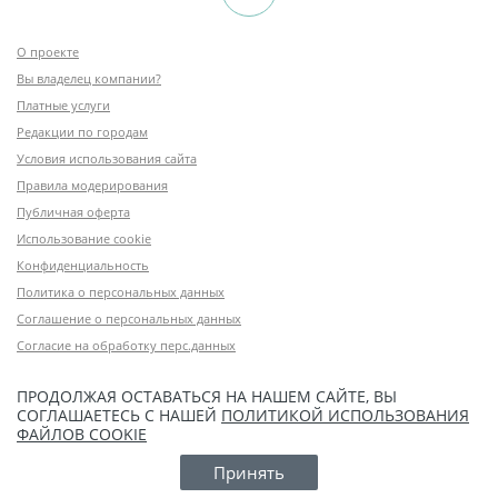
О проекте
Вы владелец компании?
Платные услуги
Редакции по городам
Условия использования сайта
Правила модерирования
Публичная оферта
Использование cookie
Конфиденциальность
Политика о персональных данных
Соглашение о персональных данных
Согласие на обработку перс.данных
ПРОДОЛЖАЯ ОСТАВАТЬСЯ НА НАШЕМ САЙТЕ, ВЫ
СОГЛАШАЕТЕСЬ С НАШЕЙ
ПОЛИТИКОЙ ИСПОЛЬЗОВАНИЯ
ФАЙЛОВ COOKIE
Принять