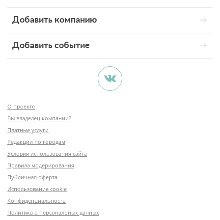
Добавить компанию
Добавить событие
О проекте
Вы владелец компании?
Платные услуги
Редакции по городам
Условия использования сайта
Правила модерирования
Публичная оферта
Использование cookie
Конфиденциальность
Политика о персональных данных