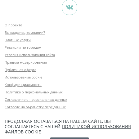
О проекте
Вы владелец компании?
Платные услуги
Редакции по городам
Условия использования сайта
Правила модерирования
Публичная оферта
Использование cookie
Конфиденциальность
Политика о персональных данных
Соглашение о персональных данных
Согласие на обработку перс.данных
ПРОДОЛЖАЯ ОСТАВАТЬСЯ НА НАШЕМ САЙТЕ, ВЫ
СОГЛАШАЕТЕСЬ С НАШЕЙ
ПОЛИТИКОЙ ИСПОЛЬЗОВАНИЯ
ФАЙЛОВ COOKIE