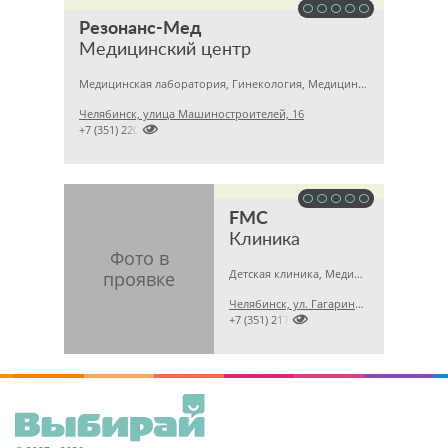
Резонанс-Мед
Медицинский центр
Медицинская лаборатория, Гинекология, Медицинский центр
Челябинск, улица Машиностроителей, 16

+7 (351) 2201031
FMC
Клиника
Детская клиника, Медицинская лаборатория, Гинекология
Челябинск, ул. Гагарина, 5 А

+7 (351) 2173679