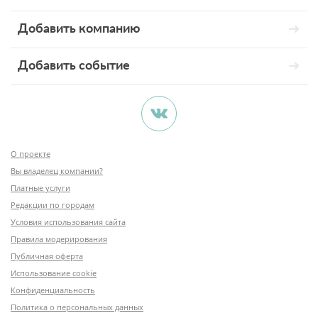
Добавить компанию
Добавить событие
О проекте
Вы владелец компании?
Платные услуги
Редакции по городам
Условия использования сайта
Правила модерирования
Публичная оферта
Использование cookie
Конфиденциальность
Политика о персональных данных