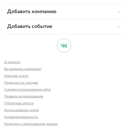
Добавить компанию
Добавить событие
О проекте
Вы владелец компании?
Платные услуги
Редакции по городам
Условия использования сайта
Правила модерирования
Публичная оферта
Использование cookie
Конфиденциальность
Политика о персональных данных