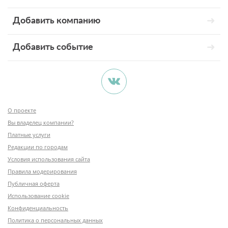
Добавить компанию
Добавить событие
О проекте
Вы владелец компании?
Платные услуги
Редакции по городам
Условия использования сайта
Правила модерирования
Публичная оферта
Использование cookie
Конфиденциальность
Политика о персональных данных