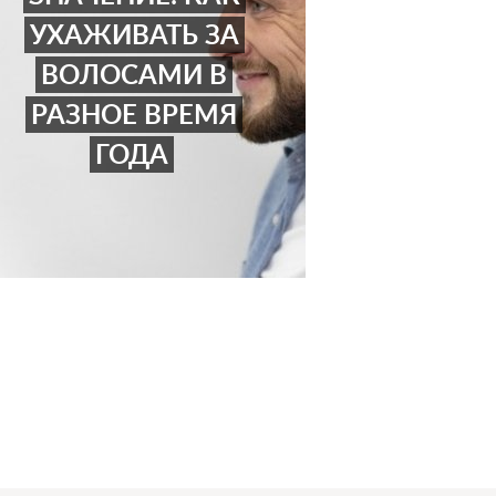
УХАЖИВАТЬ ЗА
ВОЛОСАМИ В
РАЗНОЕ ВРЕМЯ
ГОДА