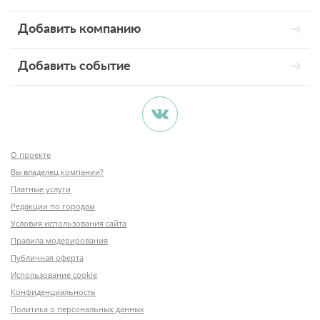
Добавить компанию
Добавить событие
О проекте
Вы владелец компании?
Платные услуги
Редакции по городам
Условия использования сайта
Правила модерирования
Публичная оферта
Использование cookie
Конфиденциальность
Политика о персональных данных